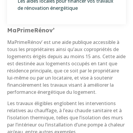
Les aides locales pour financer vos travaux
de rénovation énergétique
MaPrimeRénov’
MaPrimeRénov’ est une aide publique accessible à
tous les propriétaires ainsi qu’aux copropriétés de
logements érigés depuis au moins 15 ans. Cette aide
est destinée aux logements occupés en tant que
résidence principale, que ce soit par le propriétaire
lui-même ou par un locataire, et vise à soutenir
financièrement les travaux visant à améliorer la
performance énergétique du logement.
Les travaux éligibles englobent les interventions
relatives au chauffage, à l’eau chaude sanitaire et à
l’isolation thermique, telles que l’isolation des murs
par l’intérieur ou l’installation d’une pompe à chaleur
air/eau, entre autres exemples.