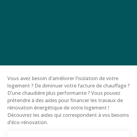
Vous avez besoin d’améliorer l’isolation de votre
logement ? De diminuer votre facture de chauffage ?
D’une chaudière plus performante ? Vous pouvez
prétendre à des aides pour financer les travaux de
rénovation énergétique de votre logement !
Découvrez les aides qui correspondent à vos besoins
d’éco-rénovation.