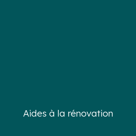
Aides à la rénovation