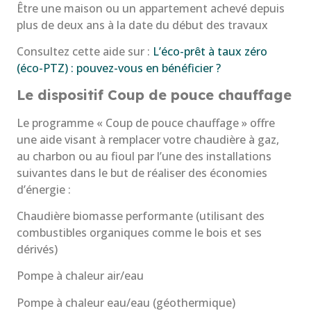
Être une maison ou un appartement achevé depuis
plus de deux ans à la date du début des travaux
Consultez cette aide sur :
L’éco-prêt à taux zéro
(éco-PTZ) : pouvez-vous en bénéficier ?
Le dispositif Coup de pouce chauffage
Le programme « Coup de pouce chauffage » offre
une aide visant à remplacer votre chaudière à gaz,
au charbon ou au fioul par l’une des installations
suivantes dans le but de réaliser des économies
d’énergie :
Chaudière biomasse performante (utilisant des
combustibles organiques comme le bois et ses
dérivés)
Pompe à chaleur air/eau
Pompe à chaleur eau/eau (géothermique)