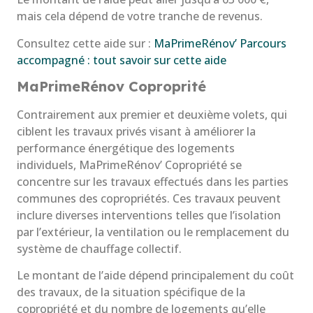
mais cela dépend de votre tranche de revenus.
Consultez cette aide sur :
MaPrimeRénov’ Parcours
accompagné : tout savoir sur cette aide
MaPrimeRénov Coproprité
Contrairement aux premier et deuxième volets, qui
ciblent les travaux privés visant à améliorer la
performance énergétique des logements
individuels, MaPrimeRénov’ Copropriété se
concentre sur les travaux effectués dans les parties
communes des copropriétés. Ces travaux peuvent
inclure diverses interventions telles que l’isolation
par l’extérieur, la ventilation ou le remplacement du
système de chauffage collectif.
Le montant de l’aide dépend principalement du coût
des travaux, de la situation spécifique de la
copropriété et du nombre de logements qu’elle