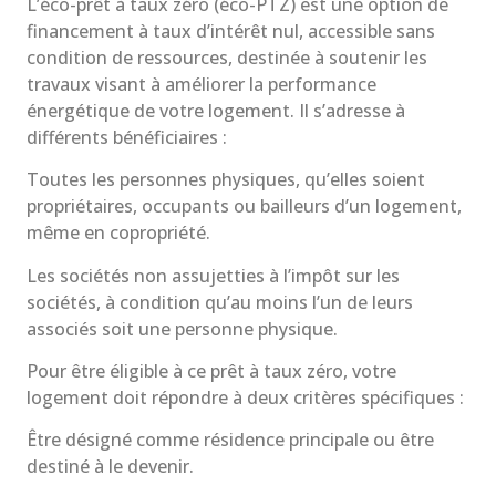
L’éco-prêt à taux zéro (éco-PTZ) est une option de
financement à taux d’intérêt nul, accessible sans
condition de ressources, destinée à soutenir les
travaux visant à améliorer la performance
énergétique de votre logement. Il s’adresse à
différents bénéficiaires :
Toutes les personnes physiques, qu’elles soient
propriétaires, occupants ou bailleurs d’un logement,
même en copropriété.
Les sociétés non assujetties à l’impôt sur les
sociétés, à condition qu’au moins l’un de leurs
associés soit une personne physique.
Pour être éligible à ce prêt à taux zéro, votre
logement doit répondre à deux critères spécifiques :
Être désigné comme résidence principale ou être
destiné à le devenir.