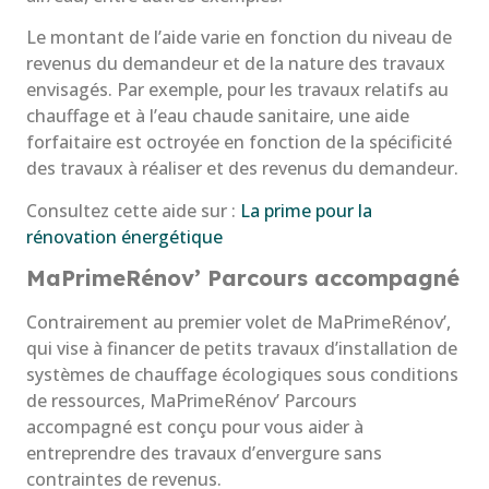
Le montant de l’aide varie en fonction du niveau de
revenus du demandeur et de la nature des travaux
envisagés. Par exemple, pour les travaux relatifs au
chauffage et à l’eau chaude sanitaire, une aide
forfaitaire est octroyée en fonction de la spécificité
des travaux à réaliser et des revenus du demandeur.
Consultez cette aide sur :
La prime pour la
rénovation énergétique
MaPrimeRénov’ Parcours accompagné
Contrairement au premier volet de MaPrimeRénov’,
qui vise à financer de petits travaux d’installation de
systèmes de chauffage écologiques sous conditions
de ressources, MaPrimeRénov’ Parcours
accompagné est conçu pour vous aider à
entreprendre des travaux d’envergure sans
contraintes de revenus.