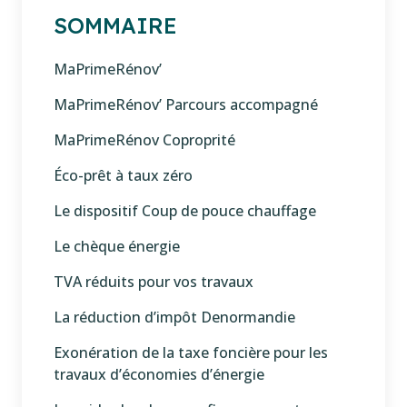
SOMMAIRE
MaPrimeRénov’
MaPrimeRénov’ Parcours accompagné
MaPrimeRénov Coproprité
Éco-prêt à taux zéro
Le dispositif Coup de pouce chauffage
Le chèque énergie
TVA réduits pour vos travaux
La réduction d’impôt Denormandie
Exonération de la taxe foncière pour les
travaux d’économies d’énergie